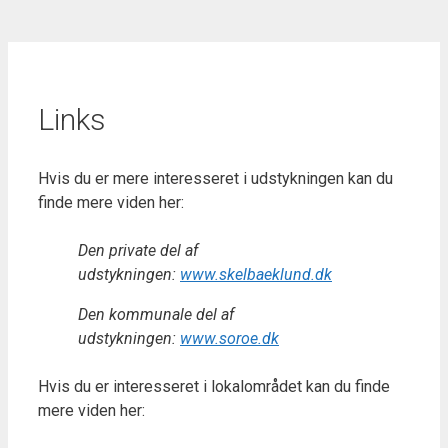
Links
Hvis du er mere interesseret i udstykningen kan du
finde mere viden her:
Den private del af
udstykningen:
www.skelbaeklund.dk
Den kommunale del af
udstykningen:
www.soroe.dk
Hvis du er interesseret i lokalområdet kan du finde
mere viden her: