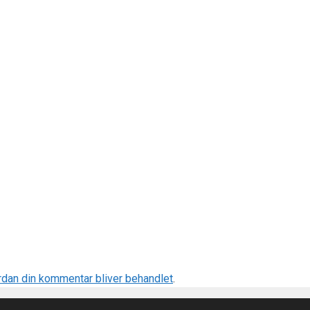
dan din kommentar bliver behandlet
.