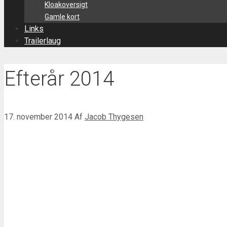
Kloakoversigt
Gamle kort
Links
Trailerlaug
Efterår 2014
17. november 2014
Af
Jacob Thygesen