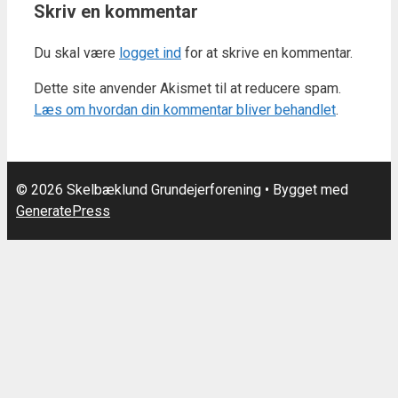
Skriv en kommentar
Du skal være
logget ind
for at skrive en kommentar.
Dette site anvender Akismet til at reducere spam.
Læs om hvordan din kommentar bliver behandlet
.
© 2026 Skelbæklund Grundejerforening
• Bygget med
GeneratePress