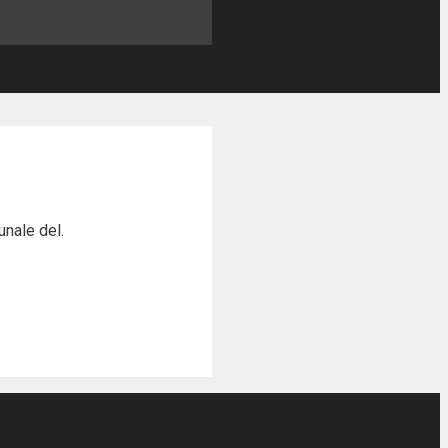
unale del.